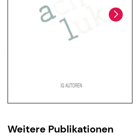
Weitere Publikationen