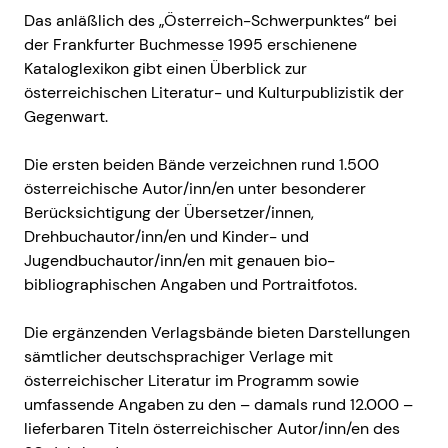
Das anläßlich des „Österreich-Schwerpunktes“ bei
der Frankfurter Buchmesse 1995 erschienene
Kataloglexikon gibt einen Überblick zur
österreichischen Literatur- und Kulturpublizistik der
Gegenwart.
Die ersten beiden Bände verzeichnen rund 1.500
österreichische Autor/inn/en unter besonderer
Berücksichtigung der Übersetzer/innen,
Drehbuchautor/inn/en und Kinder- und
Jugendbuchautor/inn/en mit genauen bio-
bibliographischen Angaben und Portraitfotos.
Die ergänzenden Verlagsbände bieten Darstellungen
sämtlicher deutschsprachiger Verlage mit
österreichischer Literatur im Programm sowie
umfassende Angaben zu den – damals rund 12.000 –
lieferbaren Titeln österreichischer Autor/inn/en des