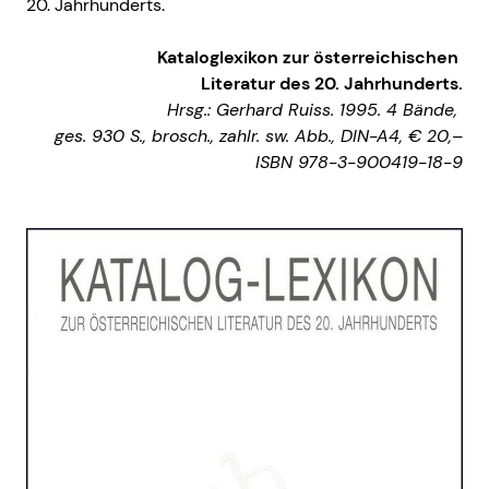
20. Jahrhunderts.
Kataloglexikon zur österreichischen
Literatur des 20. Jahrhunderts.
Hrsg.: Gerhard Ruiss. 1995. 4 Bände,
ges. 930 S., brosch., zahlr. sw. Abb., DIN-A4, € 20,–
ISBN 978-3-900419-18-9