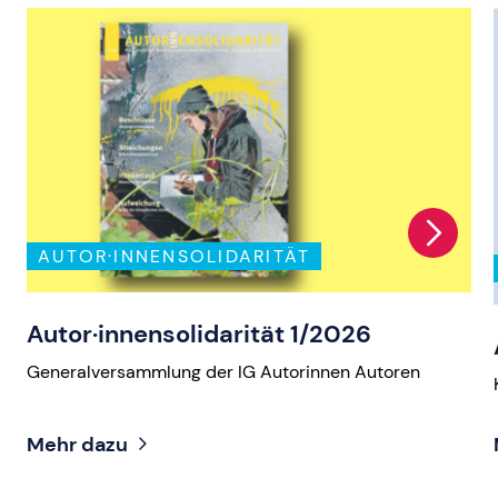
AUTOR·INNENSOLIDARITÄT
Autor·innensolidarität 1/2026
Generalversammlung der IG Autorinnen Autoren
Mehr dazu