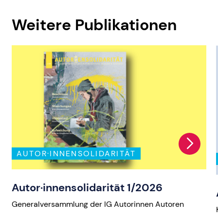
Weitere Publikationen
AUTOR·INNENSOLIDARITÄT
Autor·innensolidarität 1/2026
Generalversammlung der IG Autorinnen Autoren