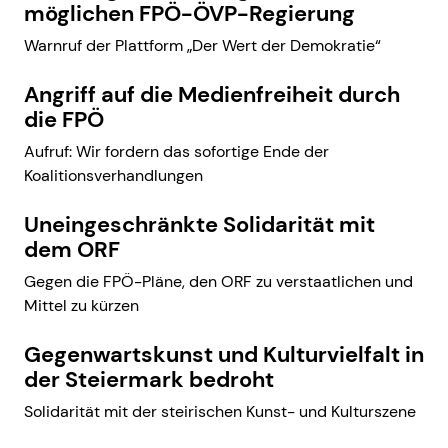
möglichen FPÖ-ÖVP-Regierung
Warnruf der Plattform „Der Wert der Demokratie“
Angriff auf die Medienfreiheit durch
die FPÖ
Aufruf: Wir fordern das sofortige Ende der
Koalitionsverhandlungen
Uneingeschränkte Solidarität mit
dem ORF
Gegen die FPÖ-Pläne, den ORF zu verstaatlichen und
Mittel zu kürzen
Gegenwartskunst und Kulturvielfalt in
der Steiermark bedroht
Solidarität mit der steirischen Kunst- und Kulturszene