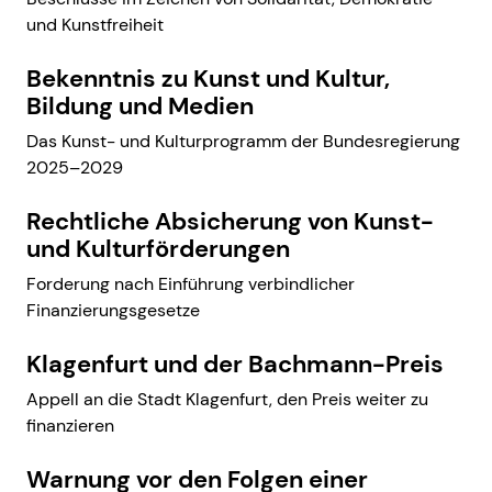
und Kunstfreiheit
Bekenntnis zu Kunst und Kultur,
Bildung und Medien
Das Kunst- und Kulturprogramm der Bundesregierung
2025–2029
Rechtliche Absicherung von Kunst-
und Kulturförderungen
Forderung nach Einführung verbindlicher
Finanzierungsgesetze
Klagenfurt und der Bachmann-Preis
Appell an die Stadt Klagenfurt, den Preis weiter zu
finanzieren
Warnung vor den Folgen einer