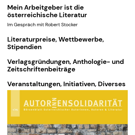
Mein Arbeitgeber ist die
österreichische Literatur
Im Gespräch mit Robert Stocker
Literaturpreise, Wettbewerbe,
Stipendien
Verlagsgründungen, Anthologie- und
Zeitschriftenbeiträge
Veranstaltungen, Initiativen, Diverses