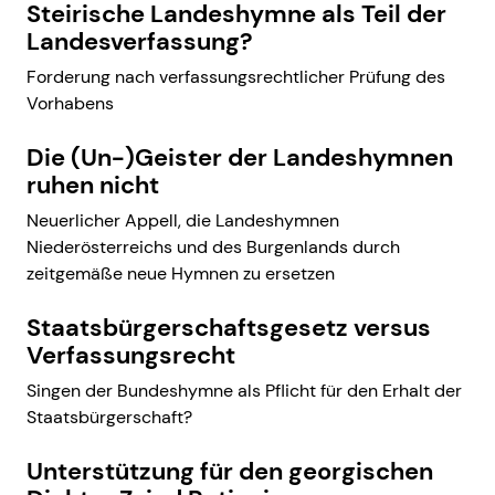
Steirische Landeshymne als Teil der
Landesverfassung?
Forderung nach verfassungsrechtlicher Prüfung des
Vorhabens
Die (Un-)Geister der Landeshymnen
ruhen nicht
Neuerlicher Appell, die Landeshymnen
Niederösterreichs und des Burgenlands durch
zeitgemäße neue Hymnen zu ersetzen
Staatsbürgerschaftsgesetz versus
Verfassungsrecht
Singen der Bundeshymne als Pflicht für den Erhalt der
Staatsbürgerschaft?
Unterstützung für den georgischen