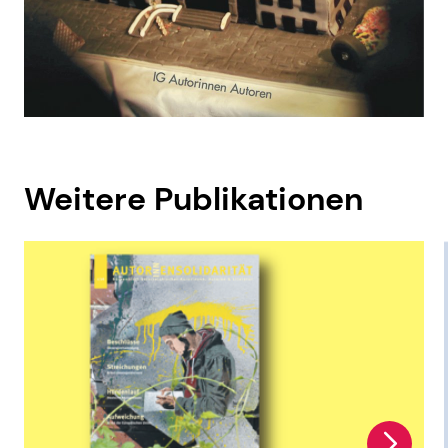
Weitere Publikationen