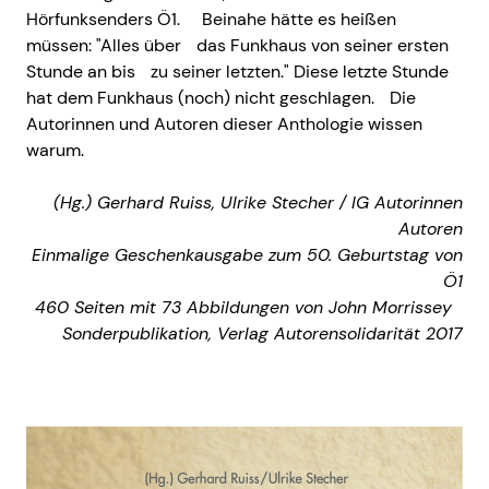
Hörfunksenders Ö1. Beinahe hätte es heißen
müssen: "Alles über das Funkhaus von seiner ersten
Stunde an bis zu seiner letzten." Diese letzte Stunde
hat dem Funkhaus (noch) nicht geschlagen. Die
Autorinnen und Autoren dieser Anthologie wissen
warum.
(Hg.) Gerhard Ruiss, Ulrike Stecher / IG Autorinnen
Autoren
Einmalige Geschenkausgabe zum 50. Geburtstag von
Ö1
460 Seiten mit 73 Abbildungen von John Morrissey
Sonderpublikation, Verlag Autorensolidarität 2017