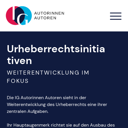
Zum Hauptinhalt springen
Urheberrechtsinitia
tiven
WEITERENTWICKLUNG IM
FOKUS
Die IG Autorinnen Autoren sieht in der
Weiterentwicklung des Urheberrechts eine ihrer
zentralen Aufgaben.
Ihr Hauptaugenmerk richtet sie auf den Ausbau des