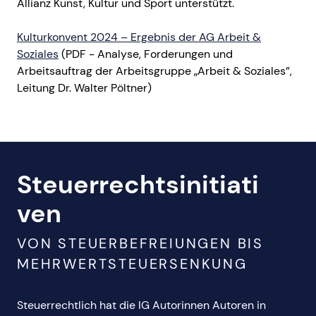
Allianz Kunst, Kultur und Sport unterstützt.
Kulturkonvent 2024 – Ergebnis der AG Arbeit &
Soziales
(PDF - Analyse, Forderungen und
Arbeitsauftrag der Arbeitsgruppe „Arbeit & Soziales”,
Leitung Dr. Walter Pöltner)
Steuerrechtsinitiati
ven
VON STEUERBEFREIUNGEN BIS
MEHRWERTSTEUERSENKUNG
Steuerrechtlich hat die IG Autorinnen Autoren in