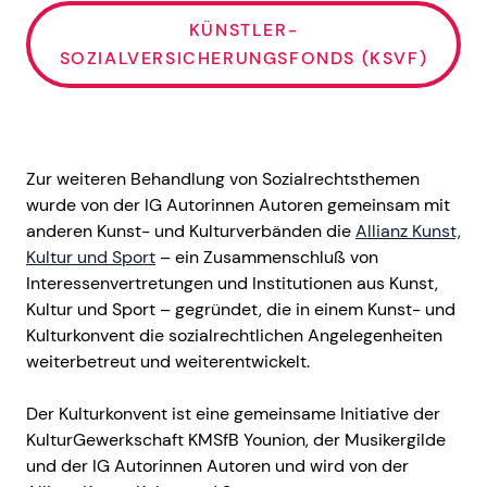
KÜNSTLER-
SOZIALVERSICHERUNGSFONDS (KSVF)
Zur weiteren Behandlung von Sozialrechtsthemen
wurde von der IG Autorinnen Autoren gemeinsam mit
anderen Kunst- und Kulturverbänden die
Allianz Kunst,
Kultur und Sport
– ein Zusammenschluß von
Interessenvertretungen und Institutionen aus Kunst,
Kultur und Sport – gegründet, die in einem Kunst- und
Kulturkonvent die sozialrechtlichen Angelegenheiten
weiterbetreut und weiterentwickelt.
Der Kulturkonvent ist eine gemeinsame Initiative der
KulturGewerkschaft KMSfB Younion, der Musikergilde
und der IG Autorinnen Autoren und wird von der