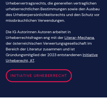
Urhebervertragsrechts, die generellen vertraglichen
urheberrechtlichen Bestimmungen sowie den Ausbau
des Urheberpersönlichkeitsrechts und den Schutz vor
missbräuchlichen Verwendungen.
Die IG Autorinnen Autoren arbeitet in
Urheberrechtsfragen eng mit der
Literar-Mechana
,
der österreichischen Verwertungsgesellschaft im
Bereich der Literatur zusammen und ist
Gründungsmitglied der 2023 entstandenen
Initiative
Urheberecht, AT
.
INITIATIVE URHEBERRECHT