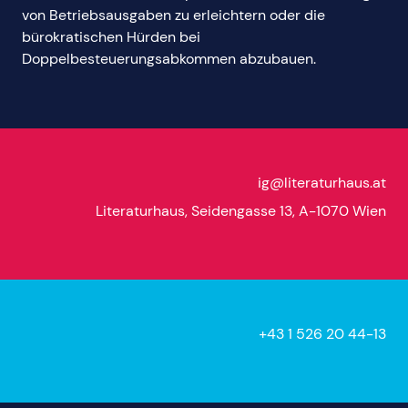
von Betriebsausgaben zu erleichtern oder die
bürokratischen Hürden bei
Doppelbesteuerungsabkommen abzubauen.
ig@literaturhaus.at
Literaturhaus, Seidengasse 13, A-1070 Wien
+43 1 526 20 44-13