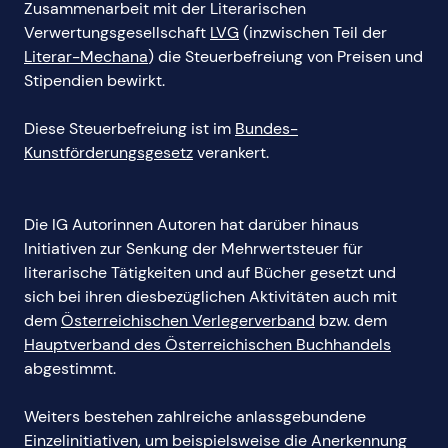
Zusammenarbeit mit der Literarischen
Verwertungsgesellschaft
LVG
(inzwischen Teil der
Literar-Mechana
) die Steuerbefreiung von Preisen und
Stipendien bewirkt.
Diese Steuerbefreiung ist im
Bundes-
Kunstförderungsgesetz
verankert.
Die IG Autorinnen Autoren hat darüber hinaus
Initiativen zur Senkung der Mehrwertsteuer für
literarische Tätigkeiten und auf Bücher gesetzt und
sich bei ihren diesbezüglichen Aktivitäten auch mit
dem
Österreichischen Verlegerverband
bzw. dem
Hauptverband des Österreichischen Buchhandels
abgestimmt.
Weiters bestehen zahlreiche anlassgebundene
Einzelinitiativen, um beispielsweise die Anerkennung