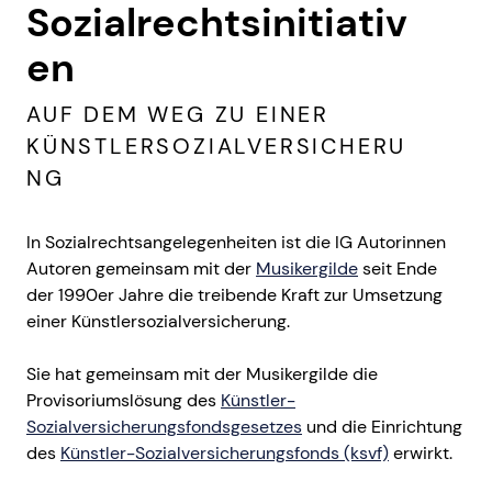
Sozialrechtsinitiativ
en
AUF DEM WEG ZU EINER
KÜNSTLERSOZIALVERSICHERU
NG
In Sozialrechtsangelegenheiten ist die IG Autorinnen
Autoren gemeinsam mit der
Musikergilde
seit Ende
der 1990er Jahre die treibende Kraft zur Umsetzung
einer Künstlersozialversicherung.
Sie hat gemeinsam mit der Musikergilde die
Provisoriumslösung des
Künstler-
Sozialversicherungsfondsgesetzes
und die Einrichtung
des
Künstler-Sozialversicherungsfonds (ksvf)
erwirkt.