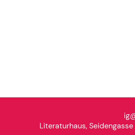
ig@
Literaturhaus, Seidengasse