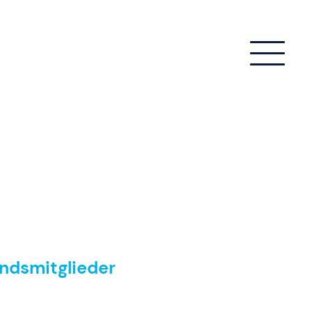
ndsmitglieder