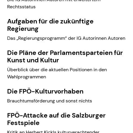
Rechtsstatus
Aufgaben für die zukünftige
Regierung
Das „Regierungsprogramm“ der IG Autorinnen Autoren
Die Pläne der Parlamentsparteien für
Kunst und Kultur
Überblick über die aktuellen Positionen in den
Wahlprogrammen
Die FPÖ-Kulturvorhaben
Brauchtumsförderung und sonst nichts
FPÖ-Attacke auf die Salzburger
Festspiele
Kritik an Herbert Kickls kulturverachtender