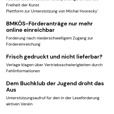
Freiheit der Kunst
Plattform zur Unterstützung von Michal Hvorecky´
BMKÖS-Förderanträge nur mehr
online einreichbar
Forderung nach niederschwelligem Zugang zur
Fördereinreichung
Frisch gedruckt und nicht lieferbar?
Verlage klagen über Vertriebsschwierigkeiten durch
Fehlinformationen
Dem Buchklub der Jugend droht das
Aus
Unterstützungsaufruf für den in der Leseförderung
aktiven Verein