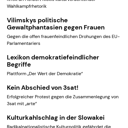
Wahlkampfrhetorik
Vilimskys politische
Gewaltphantasien gegen Frauen
Gegen die offen frauenfeindlichen Drohungen des EU-
Parlamentariers
Lexikon demokratiefeindlicher
Begriffe
Plattform „Der Wert der Demokratie“
Kein Abschied von 3sat!
Erfolgreicher Protest gegen die Zusammenlegung von
3sat mit „arte“
Kulturkahlschlag in der Slowakei
Radikalnationalistische Kulturpolitik gefährdet die