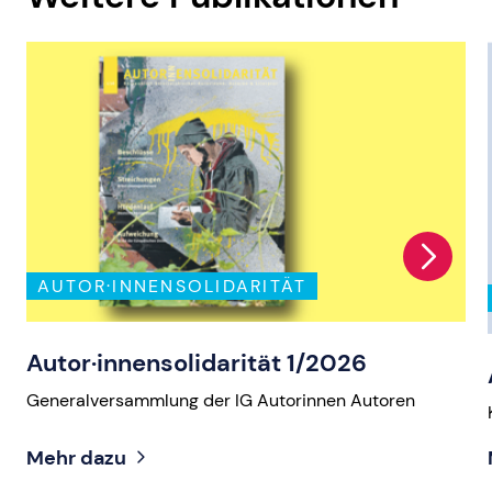
AUTOR·INNENSOLIDARITÄT
Autor·innensolidarität 1/2026
Generalversammlung der IG Autorinnen Autoren
Mehr dazu