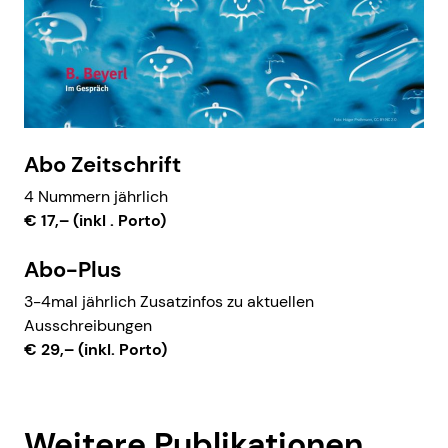
Abo Zeitschrift
4 Nummern jährlich
€ 17,– (inkl . Porto)
Abo-Plus
3-4mal jährlich Zusatzinfos zu aktuellen
Ausschreibungen
€ 29,– (inkl. Porto)
Weitere Publikationen