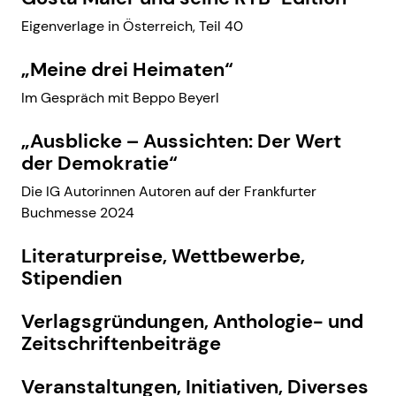
Eigenverlage in Österreich, Teil 40
„Meine drei Heimaten“
Im Gespräch mit Beppo Beyerl
„Ausblicke – Aussichten: Der Wert
der Demokratie“
Die IG Autorinnen Autoren auf der Frankfurter
Buchmesse 2024
Literaturpreise, Wettbewerbe,
Stipendien
Verlagsgründungen, Anthologie- und
Zeitschriftenbeiträge
Veranstaltungen, Initiativen, Diverses